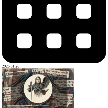
2026.01.26