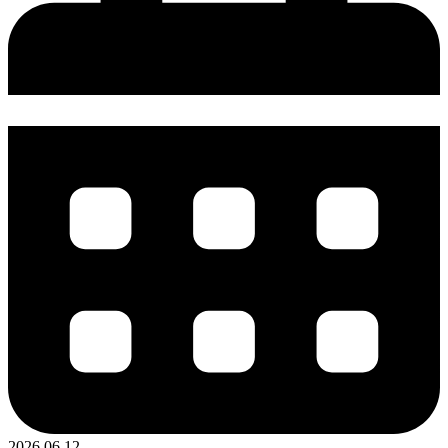
2026.06.12