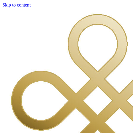
Skip to content